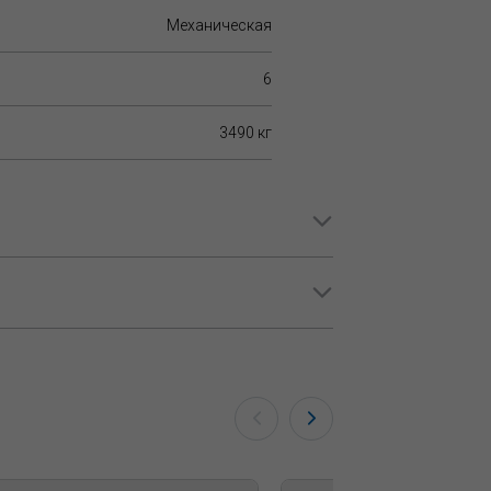
Механическая
6
3490 кг