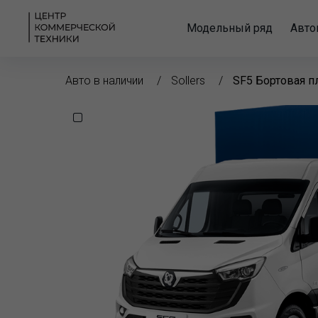
Модельный ряд
Авто
Авто в наличии
Sollers
SF5 Бортовая п