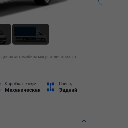
щение автомобиля могут отличаться от
Коробка передач
Привод
Механическая
Задний