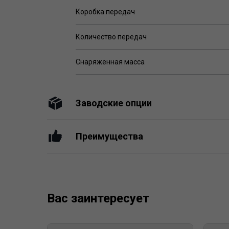
Коробка передач
Количество передач
Снаряженная масса
Заводские опции
Преимущества
Вас заинтересует