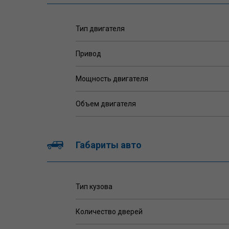
Тип двигателя
Привод
Мощность двигателя
Объем двигателя
Габариты авто
Тип кузова
Количество дверей