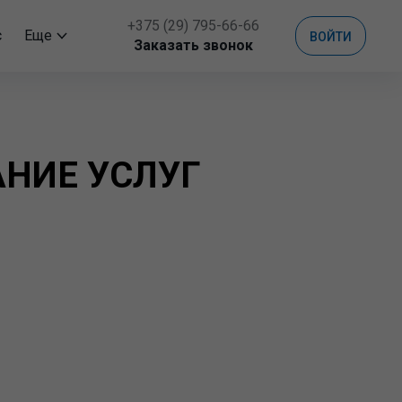
+375 (29) 795-66-66
с
Еще
ВОЙТИ
Заказать звонок
АНИЕ УСЛУГ