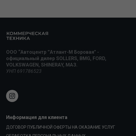
ООО “Автоцентр ”Атлант-М Боровая" -
официальный дилер SOLLERS, BMG, FORD,
VOLKSWAGEN, SHINERAY, МАЗ.
УНП 691786523
Информация для клиента
ДОГОВОР ПУБЛИЧНОЙ ОФЕРТЫ НА ОКАЗАНИЕ УСЛУГ