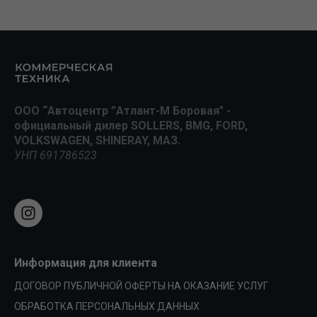
ООО “Автоцентр ”Атлант-М Боровая" -
официальный дилер SOLLERS, BMG, FORD,
VOLKSWAGEN, SHINERAY, МАЗ.
УНП 691786523
Информация для клиента
ДОГОВОР ПУБЛИЧНОЙ ОФЕРТЫ НА ОКАЗАНИЕ УСЛУГ
ОБРАБОТКА ПЕРСОНАЛЬНЫХ ДАННЫХ