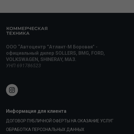
ООО “Автоцентр ”Атлант-М Боровая" -
официальный дилер SOLLERS, BMG, FORD,
VOLKSWAGEN, SHINERAY, МАЗ.
УНП 691786523
Информация для клиента
ДОГОВОР ПУБЛИЧНОЙ ОФЕРТЫ НА ОКАЗАНИЕ УСЛУГ
ОБРАБОТКА ПЕРСОНАЛЬНЫХ ДАННЫХ