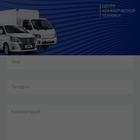
ЗАКАЗАТЬ ОБРАТНЫЙ ЗВОНОК