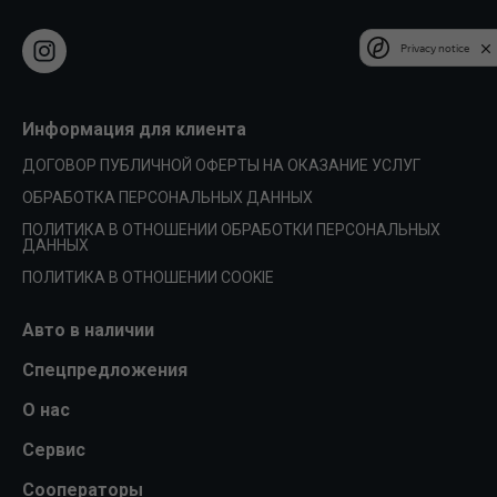
Privacy notice
Информация для клиента
ДОГОВОР ПУБЛИЧНОЙ ОФЕРТЫ НА ОКАЗАНИЕ УСЛУГ
ОБРАБОТКА ПЕРСОНАЛЬНЫХ ДАННЫХ
ПОЛИТИКА В ОТНОШЕНИИ ОБРАБОТКИ ПЕРСОНАЛЬНЫХ
ДАННЫХ
ПОЛИТИКА В ОТНОШЕНИИ COOKIE
Авто в наличии
Спецпредложения
О нас
Сервис
Сооператоры