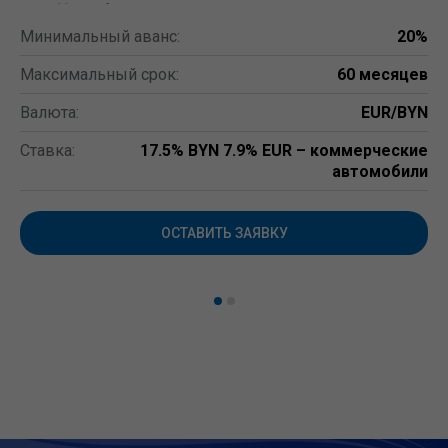
Минимальный аванс:
20%
Максимальный срок:
60 месяцев
Валюта:
EUR/BYN
Ставка:
17.5% BYN 7.9% EUR – коммерческие
автомобили
ОСТАВИТЬ ЗАЯВКУ