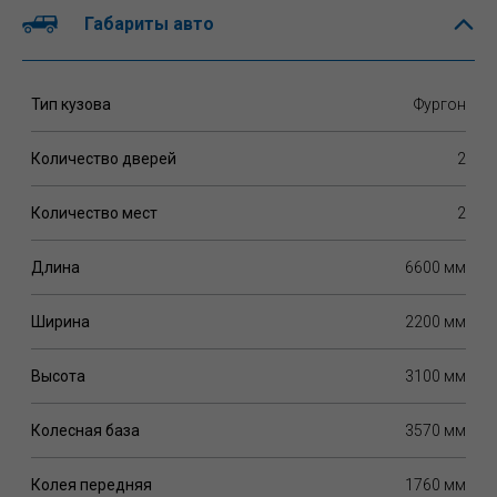
Габариты авто
Тип кузова
Фургон
Количество дверей
2
Количество мест
2
Длина
6600 мм
Ширина
2200 мм
Высота
3100 мм
Колесная база
3570 мм
Колея передняя
1760 мм