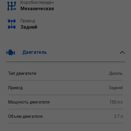
Коробка передач
Механическая
Привод
Задний
Двигатель
Тип двигателя
Дизель
Привод
Задний
Мощность двигателя
150 л.c
Объем двигателя
2.7 л