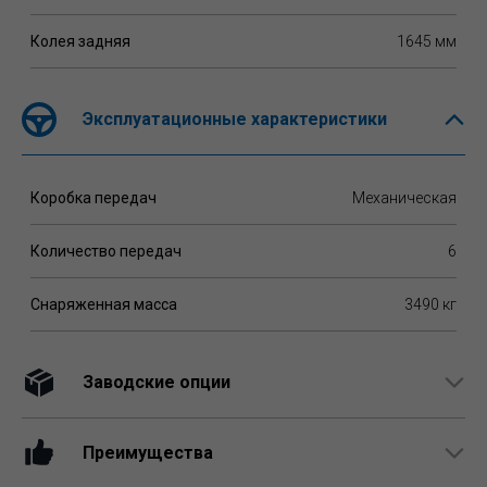
Колея задняя
1645 мм
Эксплуатационные характеристики
Коробка передач
Механическая
Количество передач
6
Снаряженная масса
3490 кг
Заводские опции
Преимущества