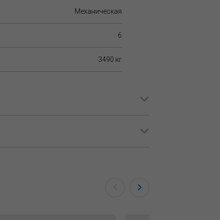
Механическая
6
3490 кг