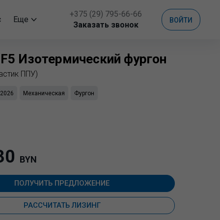
+375 (29) 795-66-66
с
Еще
ВОЙТИ
Заказать звонок
F5 Изотермический фургон
астик ППУ)
2026
Механическая
Фургон
30
BYN
ПОЛУЧИТЬ ПРЕДЛОЖЕНИЕ
РАССЧИТАТЬ ЛИЗИНГ