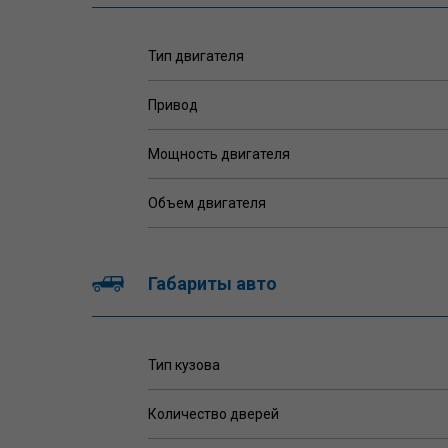
Тип двигателя
Привод
Мощность двигателя
Объем двигателя
Габариты авто
Тип кузова
Количество дверей