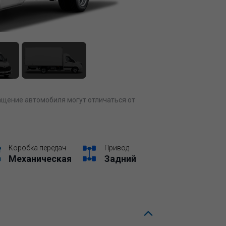
щение автомобиля могут отличаться от
Коробка передач
Привод
Механическая
Задний