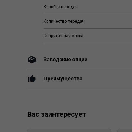
Коробка передач
Количество передач
Снаряженная масса
Заводские опции
Преимущества
Вас заинтересует