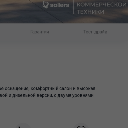
Гарантия
Тест-драйв
ое оснащение, комфортный салон и высокая
вой и дизельной версии, с двумя уровнями