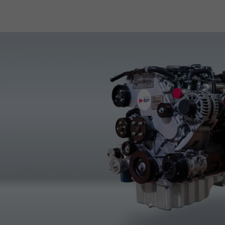
Трансмиссия