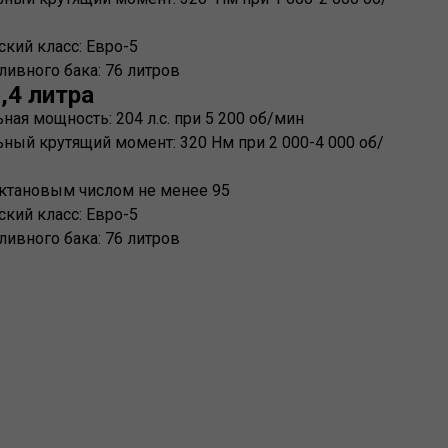
кий класс: Евро-5
ливного бака: 76 литров
,4 литра
ая мощность: 204 л.с. при 5 200 об/мин
ный крутящий момент: 320 Нм при 2 000-4 000 об/
октановым числом не менее 95
кий класс: Евро-5
ливного бака: 76 литров