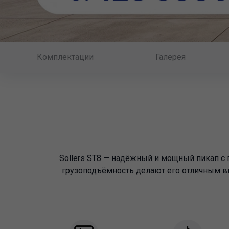
Комплектации
Галерея
Sollers ST8 — надёжный и мощный пикап с
грузоподъёмность делают его отличным вы