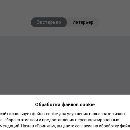
Экстерьер
Интерьер
Обработка файлов cookie
сайт использует файлы cookie для улучшения пользовательского
а, сбора статистики и предоставления персонализированных
мендаций. Нажав «Принять», вы даете согласие на обработку фай