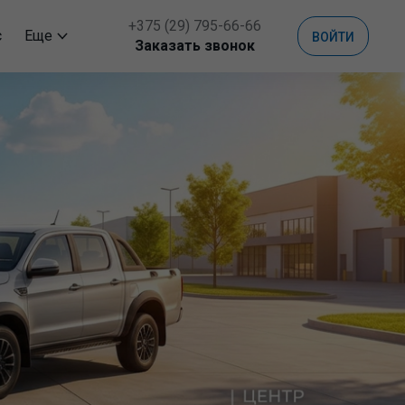
+375 (29) 795-66-66
с
Еще
ВОЙТИ
Заказать звонок