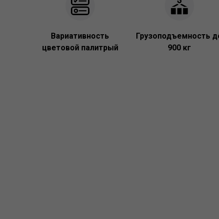
Вариативность
Грузоподъемность д
цветовой палитрый
900 кг