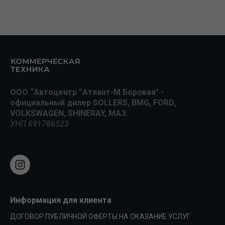
ООО “Автоцентр ”Атлант-М Боровая" -
официальный дилер SOLLERS, BMG, FORD,
VOLKSWAGEN, SHINERAY, МАЗ.
УНП 691786523
Информация для клиента
ДОГОВОР ПУБЛИЧНОЙ ОФЕРТЫ НА ОКАЗАНИЕ УСЛУГ