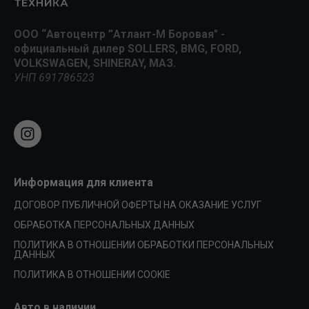
ООО “Автоцентр ”Атлант-М Боровая" -
официальный дилер SOLLERS, BMG, FORD,
VOLKSWAGEN, SHINERAY, МАЗ.
УНП 691786523
Информация для клиента
ДОГОВОР ПУБЛИЧНОЙ ОФЕРТЫ НА ОКАЗАНИЕ УСЛУГ
ОБРАБОТКА ПЕРСОНАЛЬНЫХ ДАННЫХ
ПОЛИТИКА В ОТНОШЕНИИ ОБРАБОТКИ ПЕРСОНАЛЬНЫХ
ДАННЫХ
ПОЛИТИКА В ОТНОШЕНИИ COOKIE
Авто в наличии