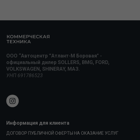
ООО “Автоцентр ”Атлант-М Боровая" -
официальный дилер SOLLERS, BMG, FORD,
VOLKSWAGEN, SHINERAY, МАЗ.
УНП 691786523
Информация для клиента
ДОГОВОР ПУБЛИЧНОЙ ОФЕРТЫ НА ОКАЗАНИЕ УСЛУГ