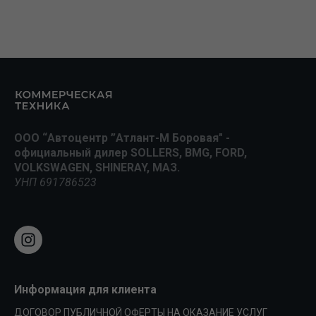
ООО “Автоцентр ”Атлант-М Боровая" -
официальный дилер SOLLERS, BMG, FORD,
VOLKSWAGEN, SHINERAY, МАЗ.
УНП 691786523
Информация для клиента
ДОГОВОР ПУБЛИЧНОЙ ОФЕРТЫ НА ОКАЗАНИЕ УСЛУГ